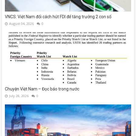
VNCS: Việt Nam đổi cách hút FDI để tăng trưởng 2 con số
August 04, 2026
0
Chuyện Việt Nam – Đọc báo trong nước
July 28, 2026
0