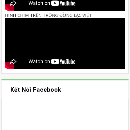
HÌNH CHIM TRÊN TRỐNG ĐỒNG LẠC VIỆT
Kết Nối Facebook