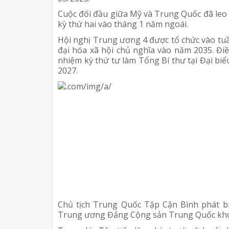
Cuộc đối đầu giữa Mỹ và Trung Quốc đã leo
kỳ thứ hai vào tháng 1 năm ngoái.
Hội nghị Trung ương 4 được tổ chức vào tuầ
đại hóa xã hội chủ nghĩa vào năm 2035. Đi
nhiệm kỳ thứ tư làm Tổng Bí thư tại Đại b
2027.
Chủ tịch Trung Quốc Tập Cận Bình phát b
Trung ương Đảng Cộng sản Trung Quốc khóa