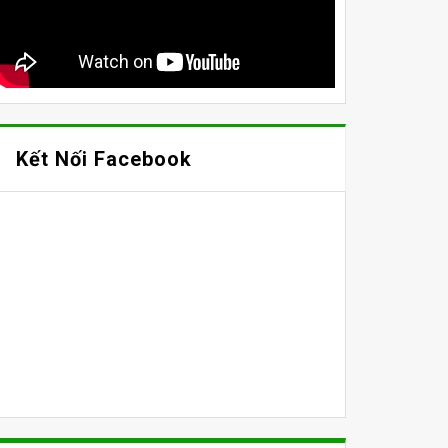
Kết Nối Facebook