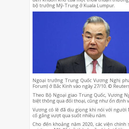
bộ trưởng Mỹ-Trung ở Kuala Lumpur.
Ngoại trưởng Trung Quốc Vương Nghị phát
Forum) ở Bắc Kinh vào ngày 27/10. © Reuter
Theo Bộ Ngoại giao Trung Quốc, Vương Ngh
biệt thông qua đối thoại, cũng như ổn định
Vương có lẽ đã dịu giọng khi nói với người
cố gắng vượt qua suốt nhiều năm.
Cho đến khoảng năm 2020, các viện chính 