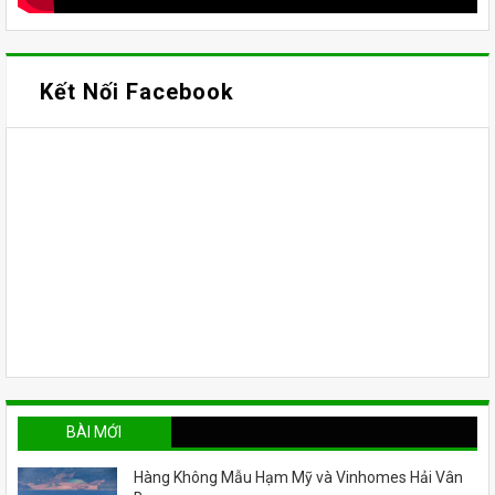
Kết Nối Facebook
BÀI MỚI
Hàng Không Mẫu Hạm Mỹ và Vinhomes Hải Vân