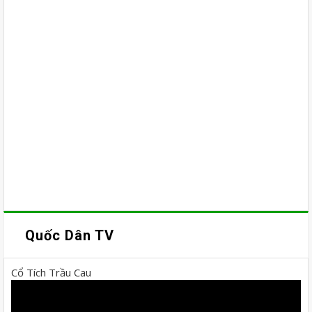
Quốc Dân TV
Cổ Tích Trầu Cau