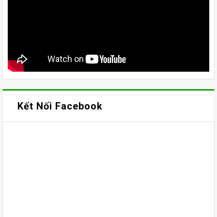
Kết Nối Facebook