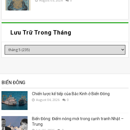
August 05, 2026
0
Lưu Trữ Trong Tháng
BIỂN ĐÔNG
Chiến lược kế tiếp của Bắc Kinh ở Biển Đông
August 04, 2026
0
Biển Đông: Điểm nóng mới trong cạnh tranh Nhật –
Trung