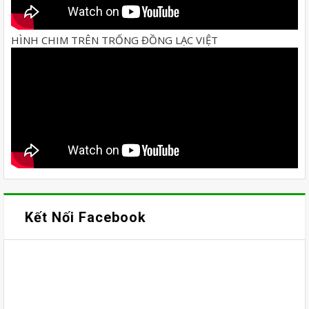
HÌNH CHIM TRÊN TRỐNG ĐỒNG LẠC VIỆT
Kết Nối Facebook