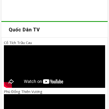
Quốc Dân TV
Cổ Tích Trầu Cau
Phù Đổng Thiên Vương