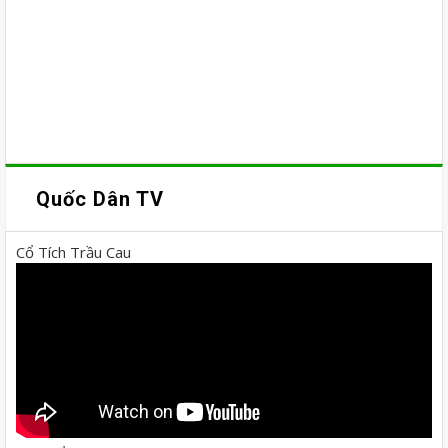
Quốc Dân TV
Cổ Tích Trầu Cau