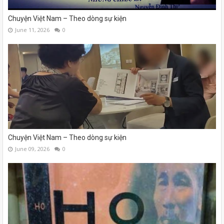
Chuyện Việt Nam – Theo dòng sự kiện
June 11, 2026
0
Chuyện Việt Nam – Theo dòng sự kiện
June 09, 2026
0