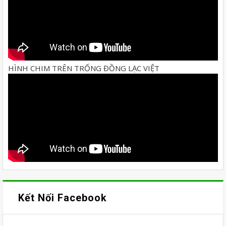
HÌNH CHIM TRÊN TRỐNG ĐỒNG LẠC VIỆT
Kết Nối Facebook