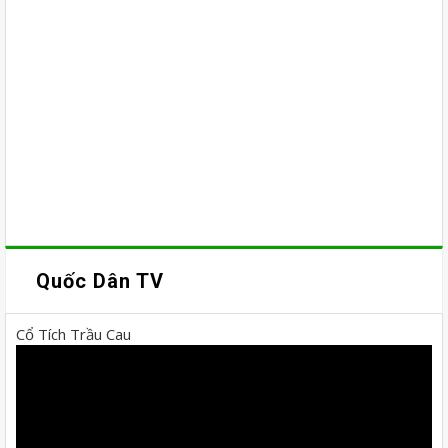
Quốc Dân TV
Cổ Tích Trầu Cau