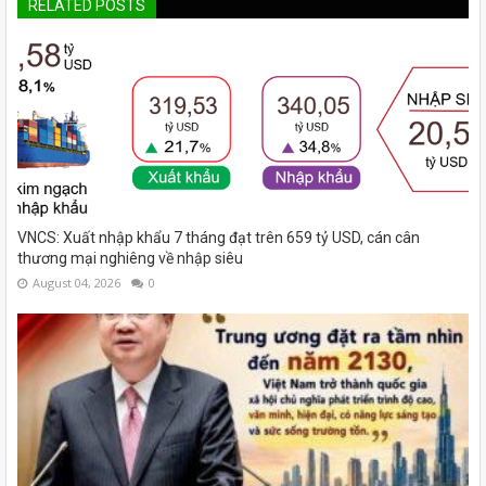
RELATED POSTS
VNCS: Xuất nhập khẩu 7 tháng đạt trên 659 tỷ USD, cán cân
thương mại nghiêng về nhập siêu
August 04, 2026
0