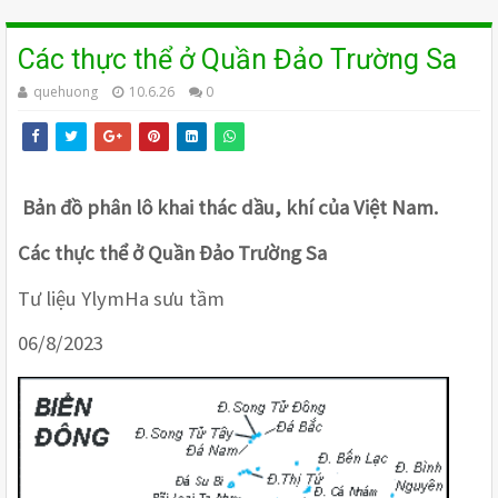
Các thực thể ở Quần Đảo Trường Sa
quehuong
10.6.26
0
Bản đồ phân lô khai thác dầu, khí của Việt Nam.
Các thực thể ở Quần Đảo Trường Sa
Tư liệu YlymHa sưu tầm
06/8/2023