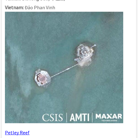
Vietnam: 
Đảo Phan Vinh
Petley Reef