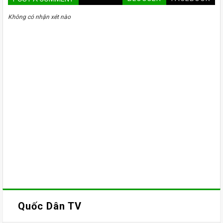
Không có nhận xét nào
Quốc Dân TV