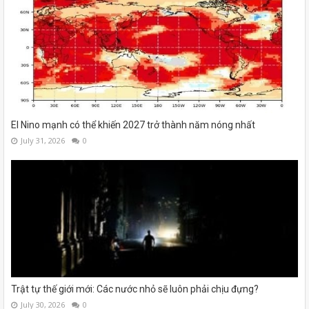
El Nino mạnh có thể khiến 2027 trở thành năm nóng nhất
July 31, 2026
0
Trật tự thế giới mới: Các nước nhỏ sẽ luôn phải chịu đựng?
July 30, 2026
0