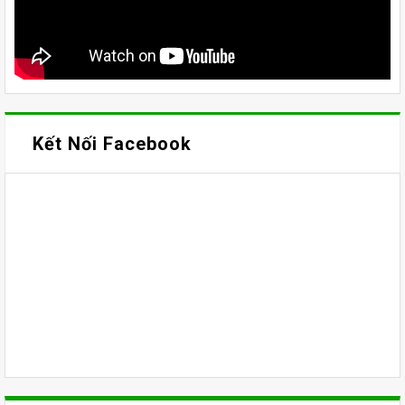
Kết Nối Facebook