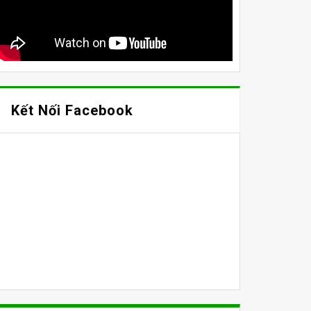
Kết Nối Facebook