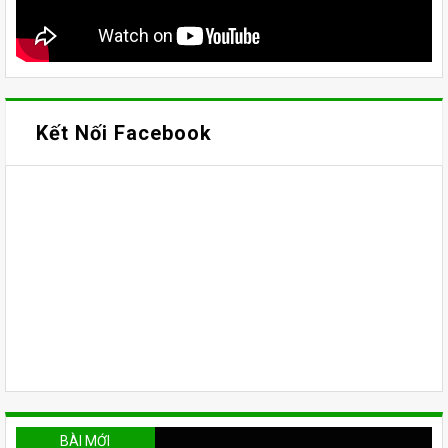
Kết Nối Facebook
BÀI MỚI