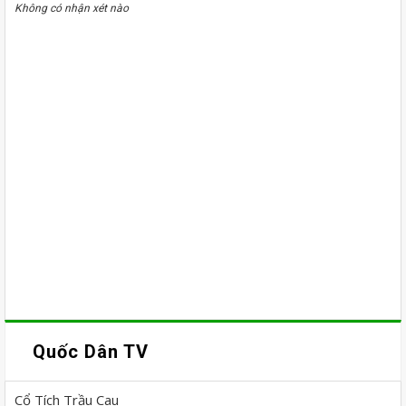
Không có nhận xét nào
Quốc Dân TV
Cổ Tích Trầu Cau