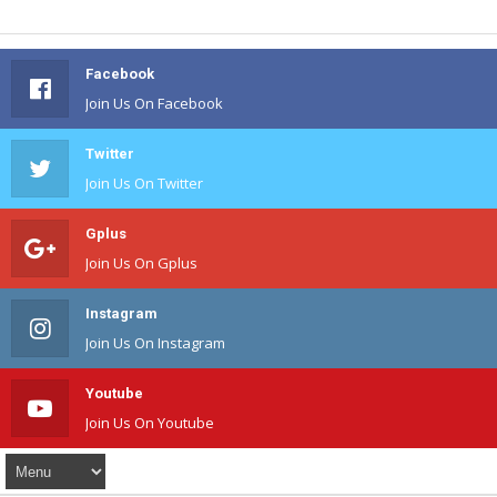
Facebook
Join Us On Facebook
Twitter
Join Us On Twitter
Gplus
Join Us On Gplus
Instagram
Join Us On Instagram
Youtube
Join Us On Youtube