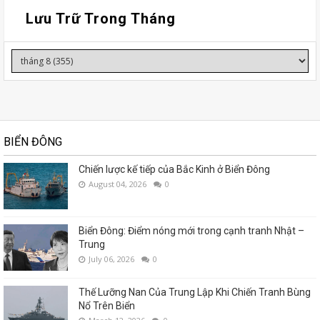
Lưu Trữ Trong Tháng
BIỂN ĐÔNG
Chiến lược kế tiếp của Bắc Kinh ở Biển Đông
August 04, 2026
0
Biển Đông: Điểm nóng mới trong cạnh tranh Nhật –
Trung
July 06, 2026
0
Thế Lưỡng Nan Của Trung Lập Khi Chiến Tranh Bùng
Nổ Trên Biển