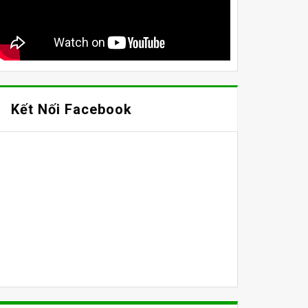
Kết Nối Facebook