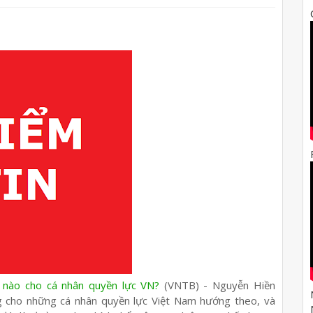
 nào cho cá nhân quyền lực VN?
(VNTB) - Nguyễn Hiền
g cho những cá nhân quyền lực Việt Nam hướng theo, và