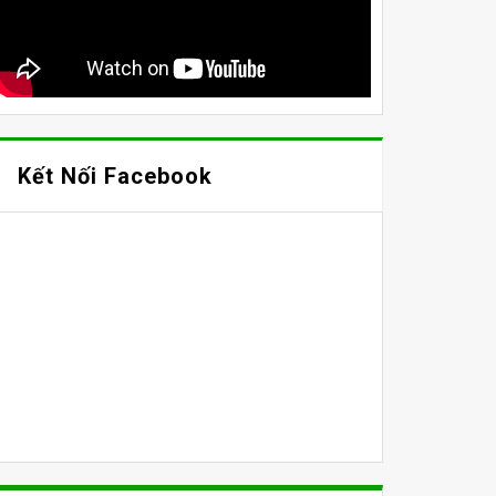
Kết Nối Facebook