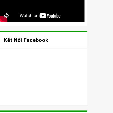
Kết Nối Facebook