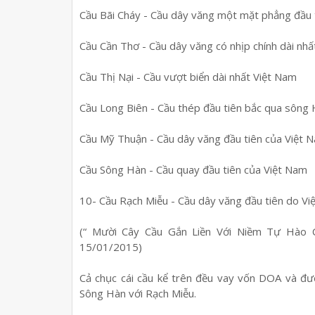
Cầu Bãi Cháy - Cầu dây văng một mặt phẳng đầu 
Cầu Cần Thơ - Cầu dây văng có nhịp chính dài n
Cầu Thị Nại - Cầu vượt biển dài nhất Việt Nam
Cầu Long Biên - Cầu thép đầu tiên bắc qua sông
Cầu Mỹ Thuận - Cầu dây văng đầu tiên của Việt 
Cầu Sông Hàn - Cầu quay đầu tiên của Việt Nam
10- Cầu Rạch Miễu - Cầu dây văng đầu tiên do Việ
(“ Mười Cây Cầu Gắn Liền Với Niềm Tự Hào
15/01/2015)
Cả chục cái cầu kể trên đều vay vốn DOA và đươ
Sông Hàn với Rạch Miễu.