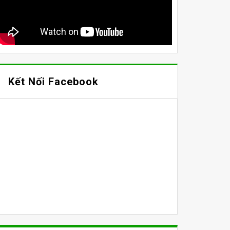
Kết Nối Facebook