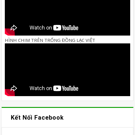
HÌNH CHIM TRÊN TRỐNG ĐỒNG LẠC VIỆT
Kết Nối Facebook