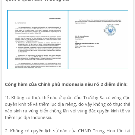
Công hàm của Chính phủ Indonesia nêu rõ 2 điểm đinh:
“1. Không có thực thể nào ở quần đảo Trường Sa có vùng đặc
quyền kinh tế và thềm lục địa riêng, do vậy không có thực thể
nào sinh ra vùng biển chồng lấn với vùng đặc quyền kinh tế và
thềm lục địa Indonesia.
2. Không có quyền lịch sử nào của CHND Trung Hoa tồn tại