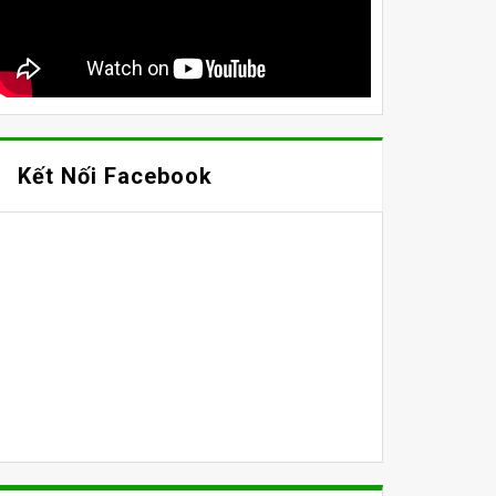
Kết Nối Facebook