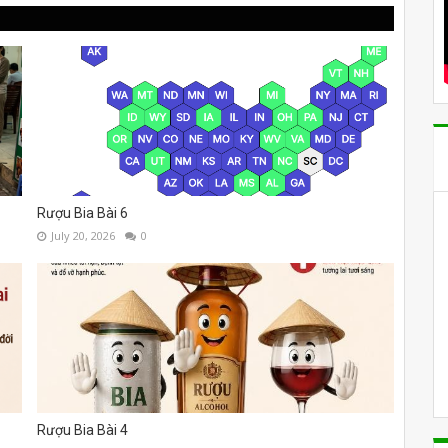
Rượu Bia Bài 6
July 20, 2026
0
Rượu Bia Bài 4