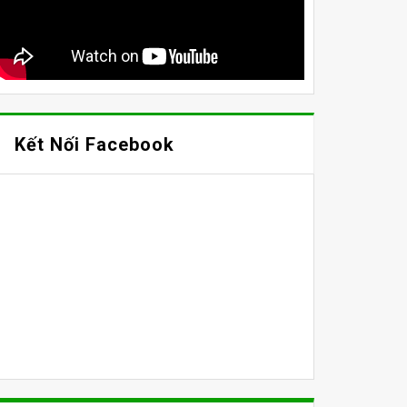
Kết Nối Facebook