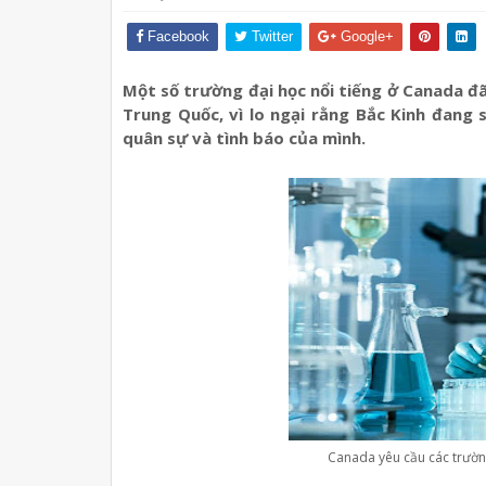
Facebook
Twitter
Google+
Một số trường đại học nổi tiếng ở Canada đ
Trung Quốc, vì lo ngại rằng Bắc Kinh đang
quân sự và tình báo của mình.
Canada yêu cầu các trườn