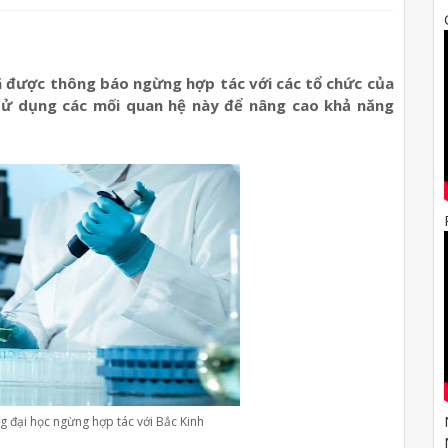
ã được thông báo ngừng hợp tác với các tổ chức của
 sử dụng các mối quan hệ này để nâng cao khả năng
g đại học ngừng hợp tác với Bắc Kinh