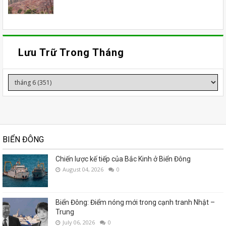
Lưu Trữ Trong Tháng
BIỂN ĐÔNG
Chiến lược kế tiếp của Bắc Kinh ở Biển Đông
August 04, 2026
0
Biển Đông: Điểm nóng mới trong cạnh tranh Nhật –
Trung
July 06, 2026
0