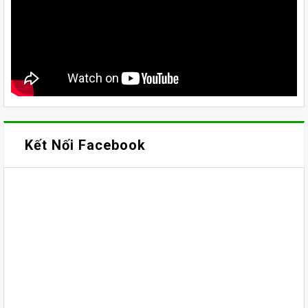
Kết Nối Facebook