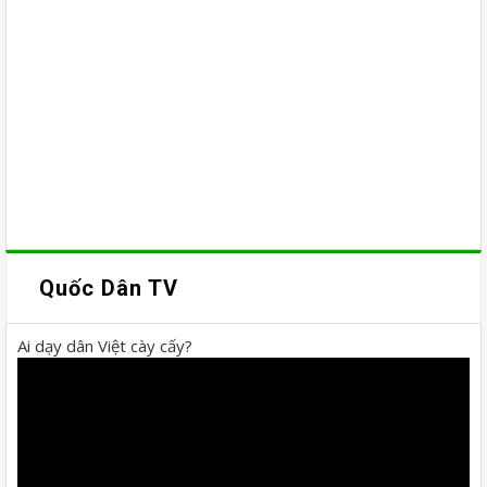
Quốc Dân TV
Ai dạy dân Việt cày cấy?