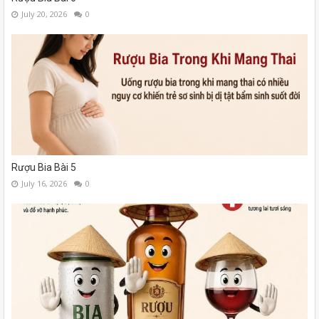
July 20, 2026
0
Rượu Bia Bài 5
July 16, 2026
0