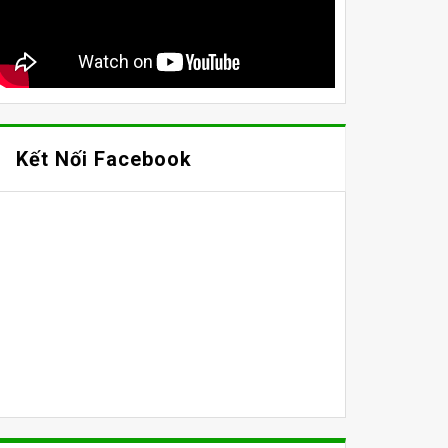
Kết Nối Facebook