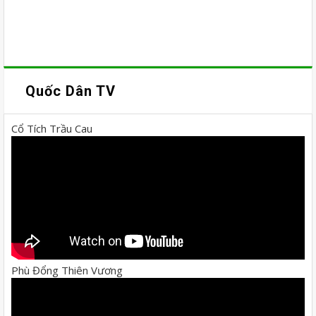
Quốc Dân TV
Cổ Tích Trầu Cau
Phù Đổng Thiên Vương