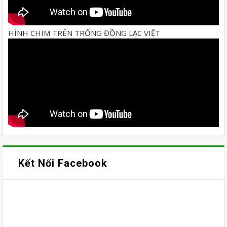
HÌNH CHIM TRÊN TRỐNG ĐỒNG LẠC VIỆT
Kết Nối Facebook