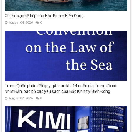
Chiến lược kế tiếp của Bắc Kinh ở Biển Đông
August 04, 2026
0
Trung Quốc phản đối gay gắt sau khi 14 quốc gia, trong đó có
Nhật Bản, bác bỏ các yêu sách của Bắc Kinh tại Biển Đông.
August 02, 2026
0