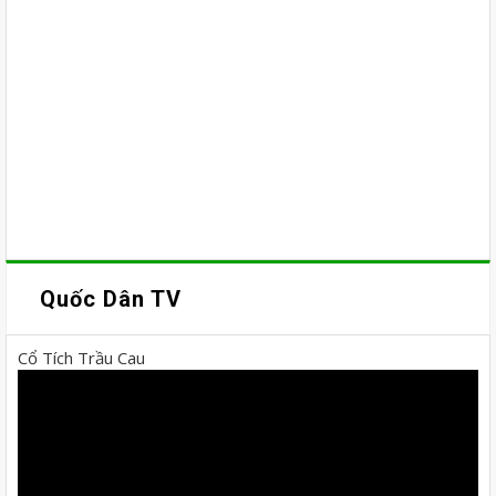
Quốc Dân TV
Cổ Tích Trầu Cau