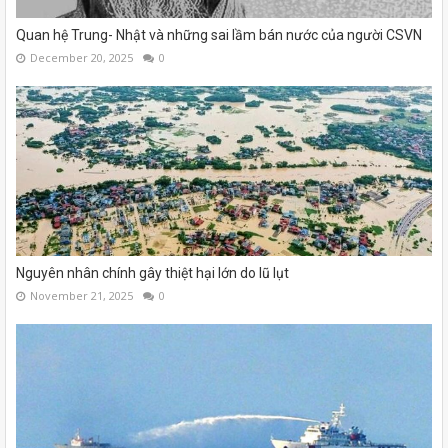
Quan hệ Trung- Nhật và những sai lầm bán nước của người CSVN
December 20, 2025
0
Nguyên nhân chính gây thiệt hại lớn do lũ lụt
November 21, 2025
0