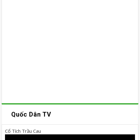
Quốc Dân TV
Cổ Tích Trầu Cau