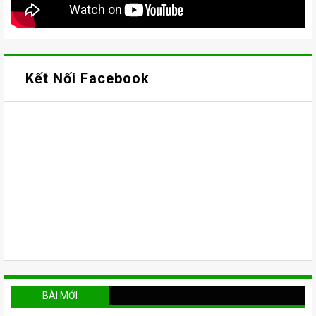
Kết Nối Facebook
BÀI MỚI