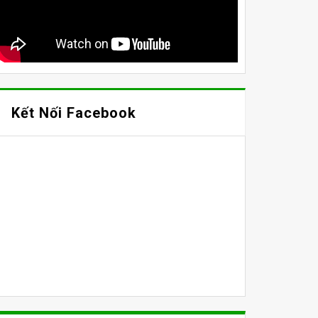
Kết Nối Facebook