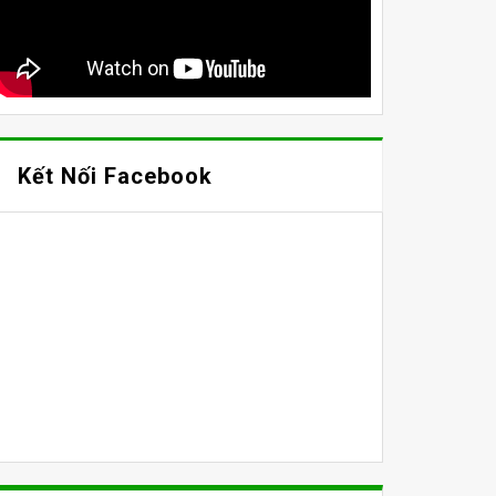
Kết Nối Facebook