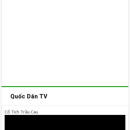
Quốc Dân TV
Cổ Tích Trầu Cau