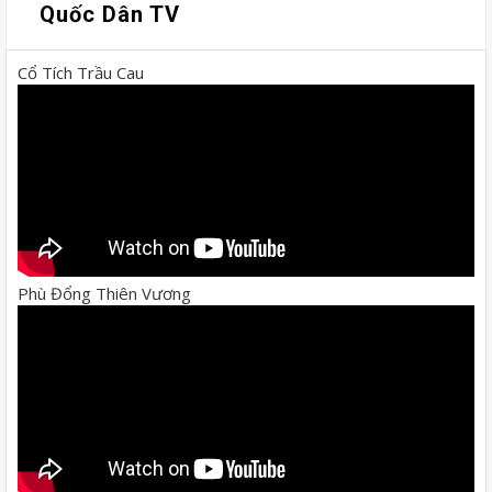
Quốc Dân TV
Cổ Tích Trầu Cau
Phù Đổng Thiên Vương