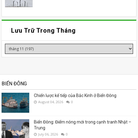
Lưu Trữ Trong Tháng
BIỂN ĐÔNG
Chiến lược kế tiếp của Bắc Kinh ở Biển Đông
August 04, 2026
0
Biển Đông: Điểm nóng mới trong cạnh tranh Nhật –
Trung
July 06, 2026
0