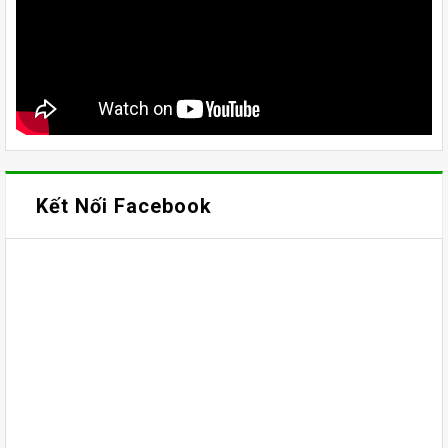
Kết Nối Facebook