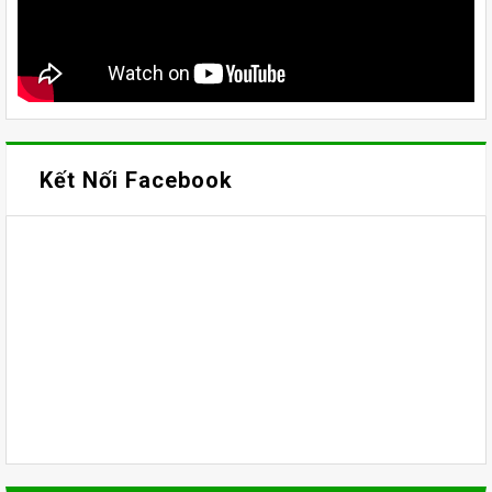
Kết Nối Facebook