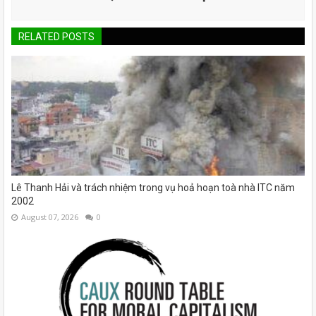
RELATED POSTS
Lê Thanh Hải và trách nhiệm trong vụ hoả hoạn toà nhà ITC năm
2002
August 07, 2026
0