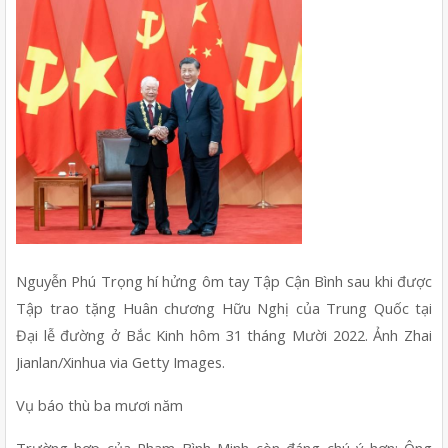
Nguyễn Phú Trọng hí hửng ôm tay Tập Cận Bình sau khi được 
Tập trao tặng Huân chương Hữu Nghị của Trung Quốc tại 
Đại lễ đường ở Bắc Kinh hôm 31 tháng Mười 2022. Ảnh Zhai 
Jianlan/Xinhua via Getty Images. 
Vụ báo thù ba mươi năm