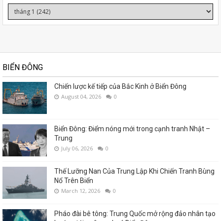
BIỂN ĐÔNG
Chiến lược kế tiếp của Bắc Kinh ở Biển Đông
August 04, 2026
0
Biển Đông: Điểm nóng mới trong cạnh tranh Nhật –
Trung
July 06, 2026
0
Thế Lưỡng Nan Của Trung Lập Khi Chiến Tranh Bùng
Nổ Trên Biển
March 12, 2026
0
Pháo đài bê tông: Trung Quốc mở rộng đảo nhân tạo