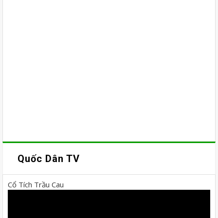
Quốc Dân TV
Cổ Tích Trầu Cau