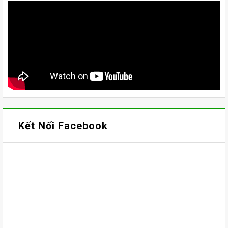
Kết Nối Facebook