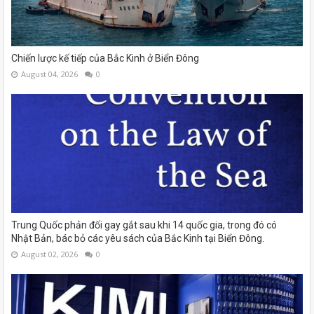
Chiến lược kế tiếp của Bắc Kinh ở Biển Đông
August 04, 2026
0
Trung Quốc phản đối gay gắt sau khi 14 quốc gia, trong đó có
Nhật Bản, bác bỏ các yêu sách của Bắc Kinh tại Biển Đông.
August 02, 2026
0