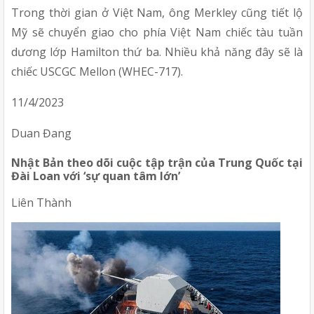
Trong thời gian ở Việt Nam, ông Merkley cũng tiết lộ 
Mỹ sẽ chuyển giao cho phía Việt Nam chiếc tàu tuần 
dương lớp Hamilton thứ ba. Nhiều khả năng đây sẽ là 
chiếc USCGC Mellon (WHEC-717).
11/4/2023
Duan Đang
Nhật Bản theo dõi cuộc tập trận của Trung Quốc tại 
Đài Loan với ‘sự quan tâm lớn’
Liên Thành 