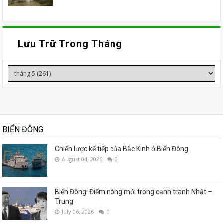
Lưu Trữ Trong Tháng
BIỂN ĐÔNG
Chiến lược kế tiếp của Bắc Kinh ở Biển Đông
August 04, 2026
0
Biển Đông: Điểm nóng mới trong cạnh tranh Nhật –
Trung
July 06, 2026
0