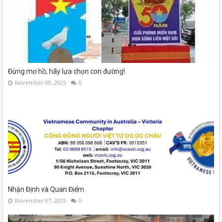
Đừng mơ hồ, hãy lựa chọn con đường!
November 09, 2025
0
Nhận Định và Quan Điểm
November 07, 2025
0