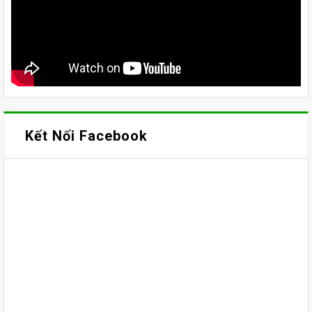
Kết Nối Facebook