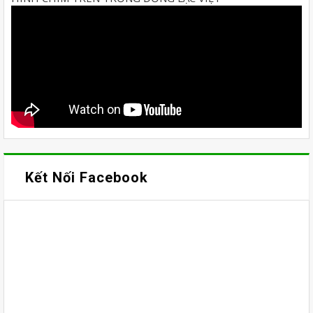
Kết Nối Facebook