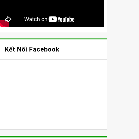
Kết Nối Facebook