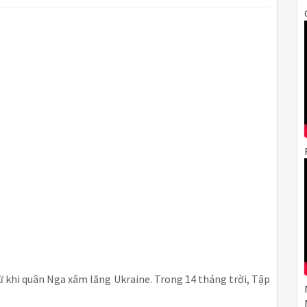
ừ khi quân Nga xâm lăng Ukraine. Trong 14 tháng trời, Tập 