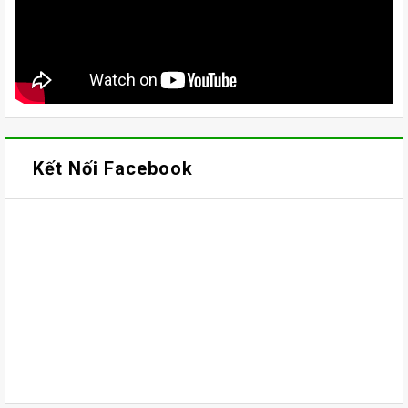
Kết Nối Facebook