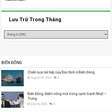
Lưu Trữ Trong Tháng
BIỂN ĐÔNG
Chiến lược kế tiếp của Bắc Kinh ở Biển Đông
August 04, 2026
0
Biển Đông: Điểm nóng mới trong cạnh tranh Nhật –
Trung
July 06, 2026
0