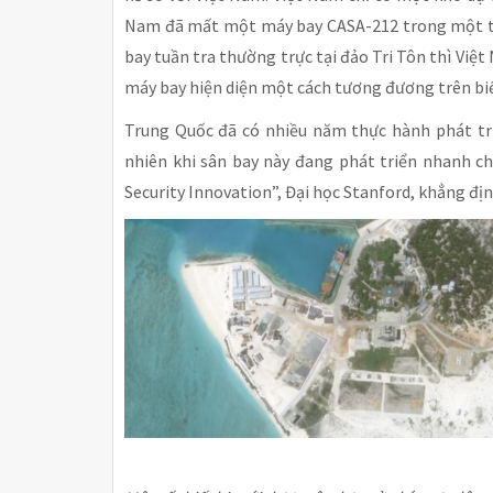
Nam đã mất một máy bay CASA-212 trong một ta
bay tuần tra thường trực tại đảo Tri Tôn thì Việt
máy bay hiện diện một cách tương đương trên bi
Trung Quốc đã có nhiều năm thực hành phát tri
nhiên khi sân bay này đang phát triển nhanh c
Security Innovation”, Đại học Stanford, khẳng địn