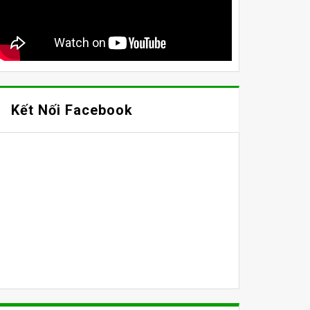
Kết Nối Facebook