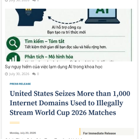
Sự nguy hiểm của việc lạm dụng AI trong khoa học
July 30, 2026
0