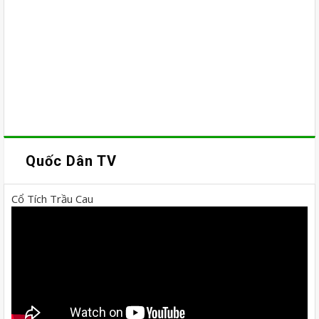
Quốc Dân TV
Cổ Tích Trầu Cau