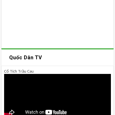
Quốc Dân TV
Cổ Tích Trầu Cau