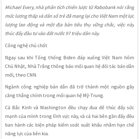
Michael Every, nhà phân tích chiến lược từ Rabobank nói rằng
mức lương thấp và dân số trẻ đã mang lại cho Việt Nam một lực
lượng lao động và một địa bàn tiêu thụ vững chắc, việc này
thúc đẩy đầu tư vào đất nước 97 triệu dân này.
Công nghệ chủ chốt
Ngay sau khi Tổng thống Biden đáp xuống Việt Nam hôm
Chủ Nhật, Nhà Trắng thông báo mối quan hệ đối tác bán dẫn
mới, theo CNN.
Ngành công nghiệp bán dẫn đã trở thành một nguồn gây
căng thẳng chính trong mối quan hệ Mỹ-Trung.
Cả Bắc Kinh và Washington đều chạy đua để thúc đẩy sức
mạnh của mình trong lĩnh vực này, và cả hai bên gần đây đều
ban hành các biện pháp kiểm soát xuất khẩu nhằm hạn chế
năng lực của bên kia.