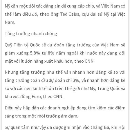
Mỹ cần một đối tác đáng tin để cung cấp chip, và Việt Nam có
thể làm điều đó, theo ông Ted Osius, cựu đại sứ Mỹ tại Việt
Nam.
Tăng trưởng nhanh chóng
Quỹ Tiền tệ Quốc tế dự đoán tăng trưởng của Việt Nam sẽ
giảm xuống 5,8% từ 8% năm ngoái khi nước này đang đối
mặt với ít đơn hàng xuất khẩu hơn, theo CNN.
Nhưng tăng trưởng như thế vẫn nhanh hơn đáng kể so với
tăng trưởng toàn cầu dự đoán chỉ 3%, và nhanh hơn đáng kể
so với các nền kinh tế lớn trên thế giới như Mỹ, Trung Quốc và
khu vực đồng Euro, theo CNN.
Điều này hấp dẫn các doanh nghiệp đang tìm kiếm các điểm
sáng trong một môi trường ảm đạm.
Sự quan tâm như vậy đã được ghi nhận vào tháng Ba, khi Hội