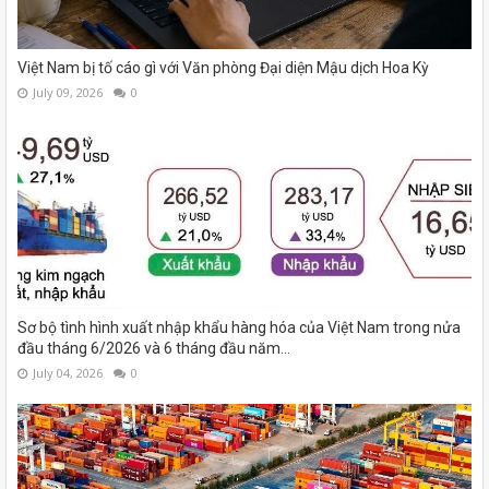
Việt Nam bị tố cáo gì với Văn phòng Đại diện Mậu dịch Hoa Kỳ
July 09, 2026
0
Sơ bộ tình hình xuất nhập khẩu hàng hóa của Việt Nam trong nửa
đầu tháng 6/2026 và 6 tháng đầu năm...
July 04, 2026
0