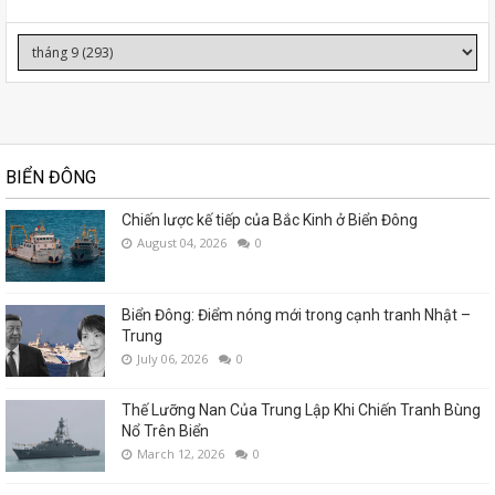
BIỂN ĐÔNG
Chiến lược kế tiếp của Bắc Kinh ở Biển Đông
August 04, 2026
0
Biển Đông: Điểm nóng mới trong cạnh tranh Nhật –
Trung
July 06, 2026
0
Thế Lưỡng Nan Của Trung Lập Khi Chiến Tranh Bùng
Nổ Trên Biển
March 12, 2026
0