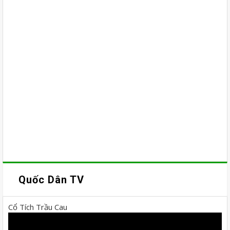
Quốc Dân TV
Cổ Tích Trầu Cau