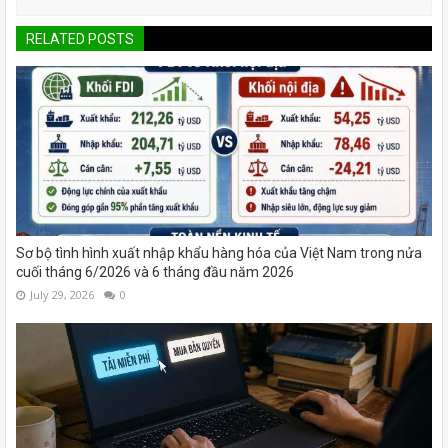
RELATED POSTS
Sơ bộ tình hình xuất nhập khẩu hàng hóa của Việt Nam trong nửa
cuối tháng 6/2026 và 6 tháng đầu năm 2026
July 29, 2026
0