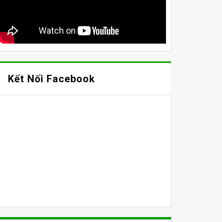
Kết Nối Facebook