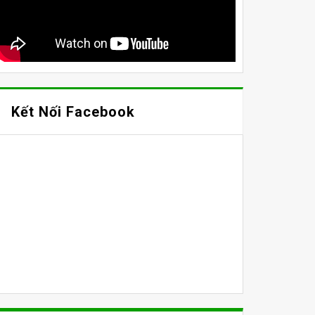
Kết Nối Facebook