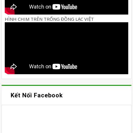
HÌNH CHIM TRÊN TRỐNG ĐỒNG LẠC VIỆT
Kết Nối Facebook