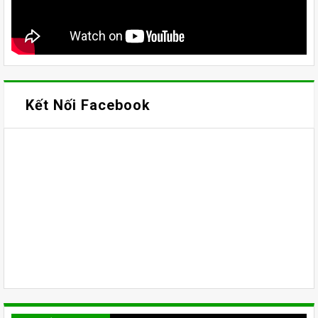
Kết Nối Facebook