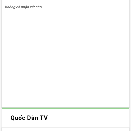
Không có nhận xét nào
Quốc Dân TV