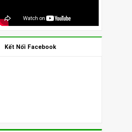
Kết Nối Facebook