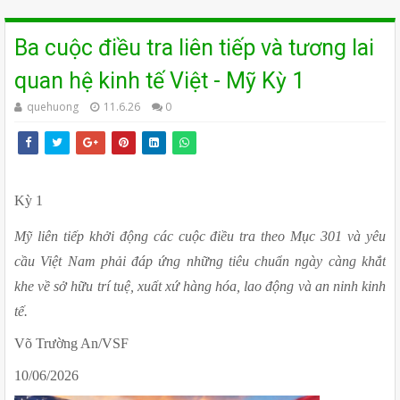
Ba cuộc điều tra liên tiếp và tương lai
quan hệ kinh tế Việt - Mỹ Kỳ 1
quehuong
11.6.26
0
Kỳ 1
Mỹ liên tiếp khởi động các cuộc điều tra theo Mục 301 và yêu 
cầu Việt Nam phải đáp ứng những tiêu chuẩn ngày càng khắt 
khe về sở hữu trí tuệ, xuất xứ hàng hóa, lao động và an ninh kinh 
tế.
Võ Trường An/VSF
10/06/2026