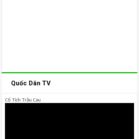
Quốc Dân TV
Cổ Tích Trầu Cau