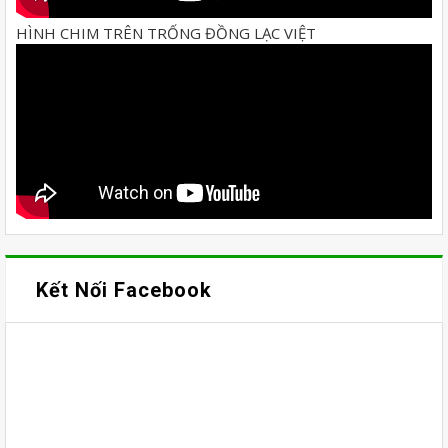
HÌNH CHIM TRÊN TRỐNG ĐỒNG LẠC VIỆT
Kết Nối Facebook