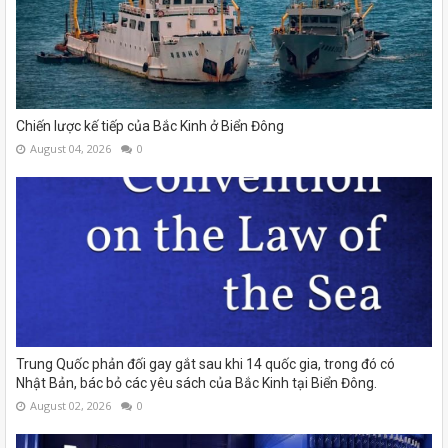
Chiến lược kế tiếp của Bắc Kinh ở Biển Đông
August 04, 2026
0
Trung Quốc phản đối gay gắt sau khi 14 quốc gia, trong đó có
Nhật Bản, bác bỏ các yêu sách của Bắc Kinh tại Biển Đông.
August 02, 2026
0