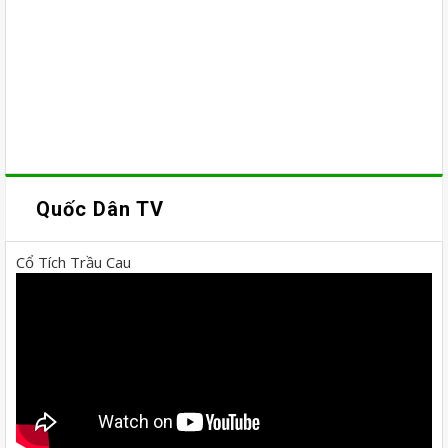
Quốc Dân TV
Cổ Tích Trầu Cau