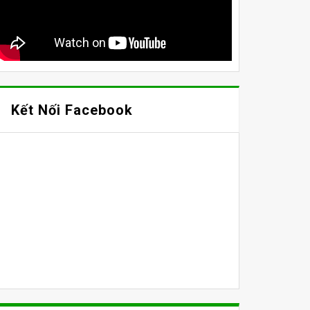
Kết Nối Facebook