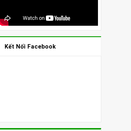
Kết Nối Facebook