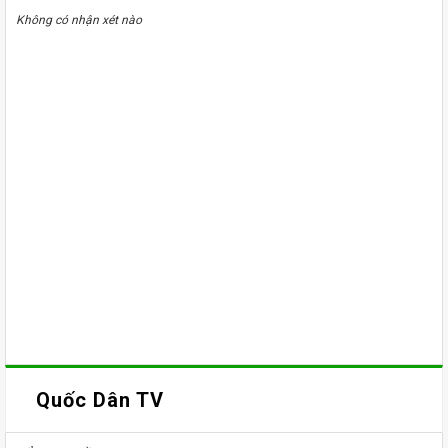
Không có nhận xét nào
Quốc Dân TV