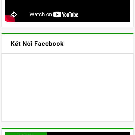
Kết Nối Facebook